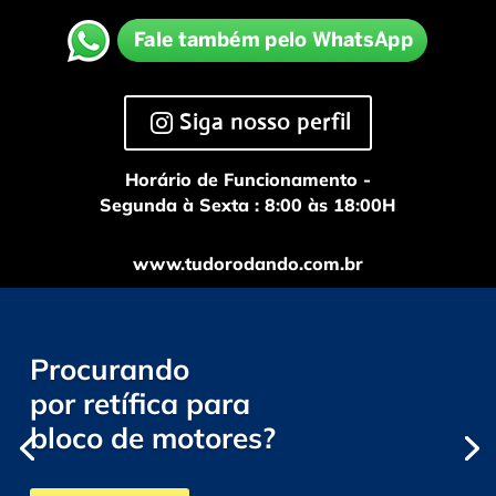
Siga nosso perfil
Horário de Funcionamento -
Segunda à Sexta : 8:00 às 18:00H
www.tudorodando.com.br
Procurando
por retífica para
bloco de motores?