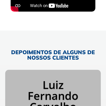
DEPOIMENTOS DE ALGUNS DE
NOSSOS CLIENTES
Luiz
Fernando