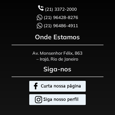
(21) 3372-2000
(21) 96428-8276
(21) 96486-4911
Onde Estamos
Av. Monsenhor Félix, 863
– Irajá, Rio de Janeiro
Siga-nos
Curta nossa página
Siga nosso perfil