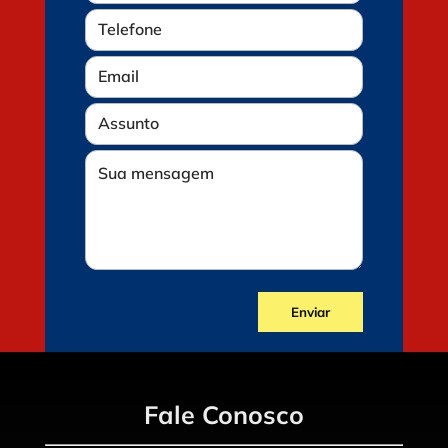
Fale Conosco