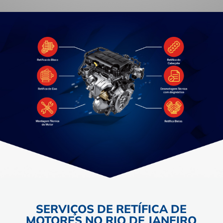
SERVIÇOS DE RETÍFICA DE
MOTORES NO RIO DE JANEIRO