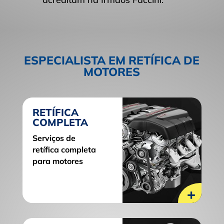
ESPECIALISTA EM RETÍFICA DE
MOTORES
RETÍFICA
COMPLETA
Serviços de
retífica completa
para motores
+