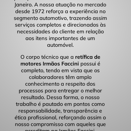
Janeiro. A nossa atuação no mercado
desde 1972 reforça a experiência no
segmento automotivo, trazendo assim
serviços completos e direcionados às
necessidades do cliente em relação
aos itens importantes de um
automóvel.
O corpo técnico que a
retífica de
motores
Irmãos Faccini
possui é
completo, tendo em vista que os
colaboradores têm amplo
conhecimento a respeito dos
processos para entregar o melhor
resultado. Dessa forma, o nosso
trabalho é pautado em pontos como
responsabilidade, transparência e
ética profissional, reforçando assim o
nosso compromisso com aqueles que
acreditam na Irmãos Faccini.