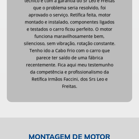
técnico e com a garantia do Sr Leo e Freitas
que o problema seria resolvido, foi
aprovado o serviço. Retífica feita, motor
montado e instalado, componentes ligados
e testados o carro ficou perfeito. O motor
funciona maravilhosamente bem,
silencioso, sem vibração, rotação constante.
Tenho ido a Cabo Frio com o carro que
parece ter saído de uma fábrica
recentemente. Fica aqui meu testemunho
da competência e profissionalismo da
Retífica Irmãos Faccini, dos Srs Leo e
Freitas.
MONTAGEM DE MOTOR