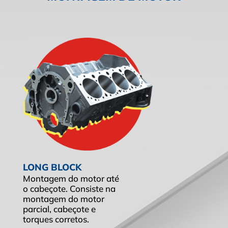
LONG BLOCK
Montagem do motor até
o cabeçote. Consiste na
montagem do motor
parcial, cabeçote e
torques corretos.