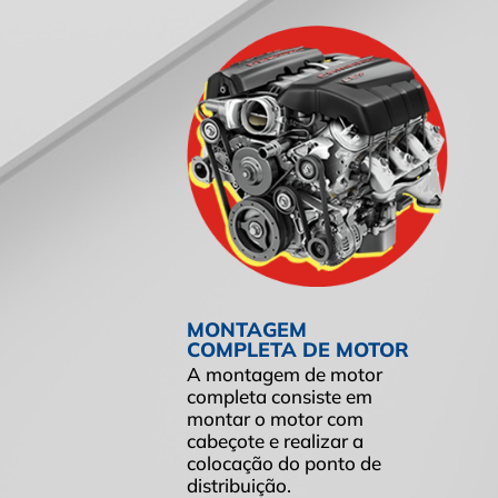
MONTAGEM
COMPLETA DE MOTOR
A montagem de motor
completa consiste em
montar o motor com
cabeçote e realizar a
colocação do ponto de
distribuição.