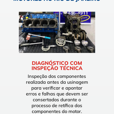
DIAGNÓSTICO COM
INSPEÇÃO TÉCNICA
Inspeção dos componentes
realizada antes da usinagem
para verificar e apontar
erros e falhas que devem ser
consertados durante o
processo de retífica dos
componentes do motor.