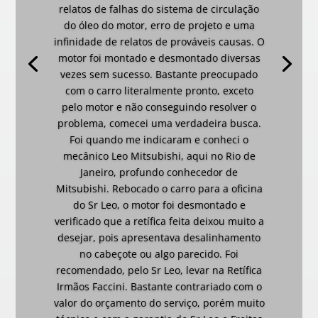
relatos de falhas do sistema de circulação
do óleo do motor, erro de projeto e uma
infinidade de relatos de prováveis causas. O
motor foi montado e desmontado diversas
vezes sem sucesso. Bastante preocupado
com o carro literalmente pronto, exceto
pelo motor e não conseguindo resolver o
problema, comecei uma verdadeira busca.
Foi quando me indicaram e conheci o
mecânico Leo Mitsubishi, aqui no Rio de
Janeiro, profundo conhecedor de
Mitsubishi. Rebocado o carro para a oficina
do Sr Leo, o motor foi desmontado e
verificado que a retífica feita deixou muito a
desejar, pois apresentava desalinhamento
no cabeçote ou algo parecido. Foi
recomendado, pelo Sr Leo, levar na Retífica
Irmãos Faccini. Bastante contrariado com o
valor do orçamento do serviço, porém muito