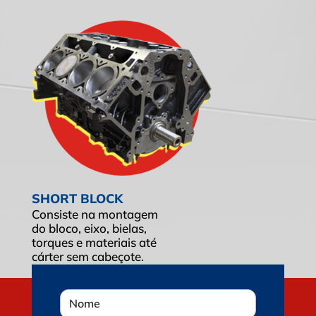
SHORT BLOCK
Consiste na montagem
do bloco, eixo, bielas,
torques e materiais até
cárter sem cabeçote.