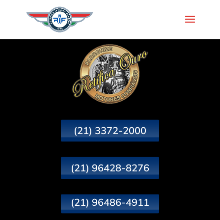
(21) 3372-2000
(21) 96428-8276
(21) 96486-4911