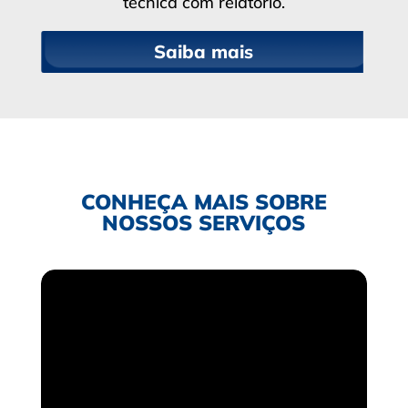
técnica com relatório.
Saiba mais
CONHEÇA MAIS SOBRE
NOSSOS SERVIÇOS